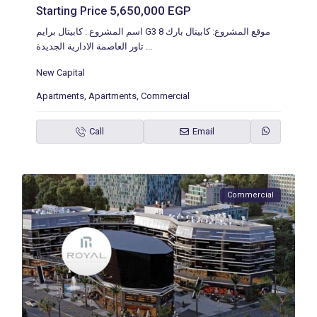
5,650,000 EGP
Starting Price
اسم المشروع : كابيتال برايم G3 8 موقع المشروع: كابيتال بارك
تاور العاصمة الادارية الجديدة
...
New Capital
Apartments
,
Apartments
,
Commercial
Call
Email
Commercial