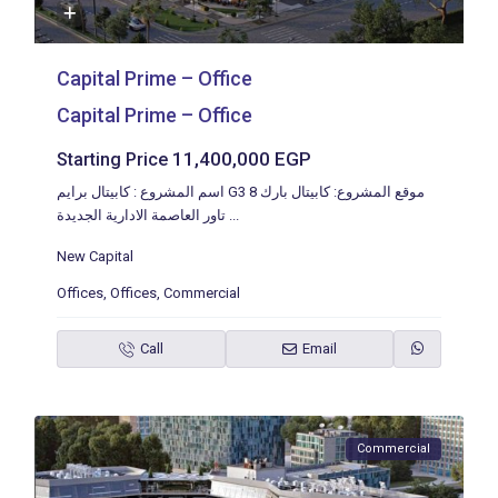
Capital Prime – Office
Capital Prime – Office
11,400,000 EGP
Starting Price
اسم المشروع : كابيتال برايم G3 8 موقع المشروع: كابيتال بارك
تاور العاصمة الادارية الجديدة
...
New Capital
Offices
,
Offices
,
Commercial
Call
Email
Commercial