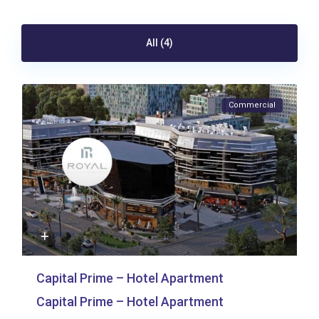
All (4)
Commercial
Capital Prime – Hotel Apartment
Capital Prime – Hotel Apartment