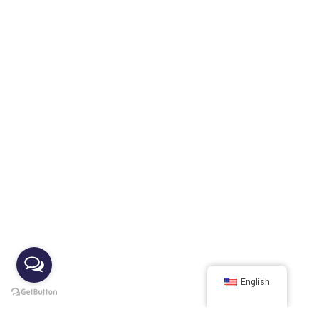
English