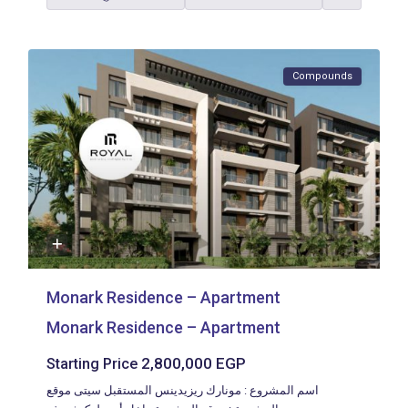
Compounds
Monark Residence – Apartment
Monark Residence – Apartment
2,800,000 EGP
Starting Price
اسم المشروع : مونارك ريزيدينس المستقبل سيتى موقع