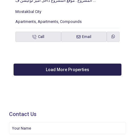
المشروع : موقع المشروع داخل أميز لوكيشن ف
...
Mostakbal City
Apartments
,
Apartments
,
Compounds
Call
Email
Contact Us