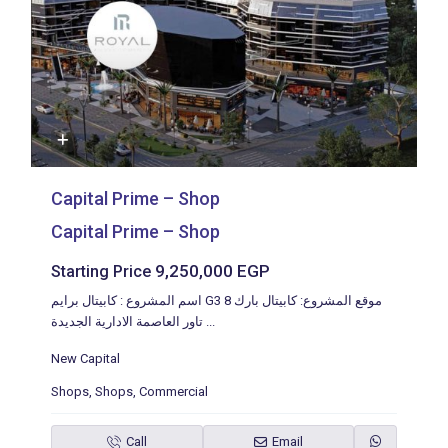
Capital Prime – Shop
Capital Prime – Shop
9,250,000 EGP
Starting Price
اسم المشروع : كابيتال برايم G3 8 موقع المشروع: كابيتال بارك
تاور العاصمة الادارية الجديدة
...
New Capital
Shops
,
Shops
,
Commercial
Call
Email