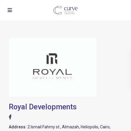
Royal Developments
Address:
2 Ismail Fahmy st., Almazah, Heliopolis, Cairo,