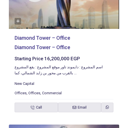
Diamond Tower – Office
Diamond Tower – Office
16,200,000 EGP
Starting Price
اسم المشروع : دايموند تاور موقع المشروع : يقع المشروع
بالقرب من محور بن زايد الشمالي، كما
...
New Capital
Offices
,
Offices
,
Commercial
Call
Email