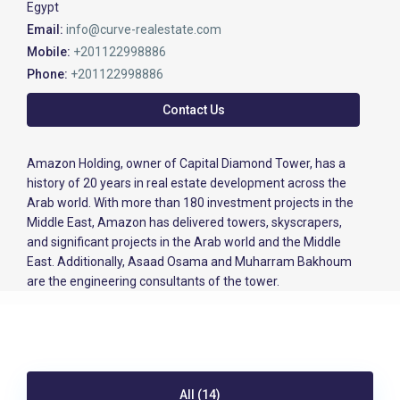
Egypt
Email:
info@curve-realestate.com
Mobile:
+201122998886
Phone:
+201122998886
Contact Us
Amazon Holding, owner of Capital Diamond Tower, has a
history of 20 years in real estate development across the
Arab world. With more than 180 investment projects in the
Middle East, Amazon has delivered towers, skyscrapers,
and significant projects in the Arab world and the Middle
East. Additionally, Asaad Osama and Muharram Bakhoum
are the engineering consultants of the tower.
All (14)