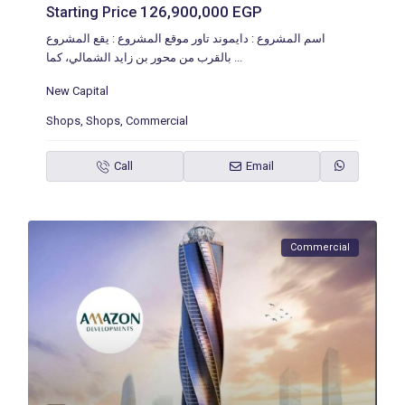
126,900,000 EGP
Starting Price
اسم المشروع : دايموند تاور موقع المشروع : يقع المشروع
بالقرب من محور بن زايد الشمالي، كما
...
New Capital
Shops
,
Shops
,
Commercial
Call
Email
Commercial