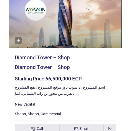
Diamond Tower – Shop
Diamond Tower – Shop
66,500,000 EGP
Starting Price
اسم المشروع : دايموند تاور موقع المشروع : يقع المشروع
بالقرب من محور بن زايد الشمالي، كما
...
New Capital
Shops
,
Shops
,
Commercial
Call
Email