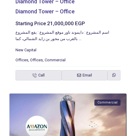
Diamond Tower – Office
Diamond Tower – Office
21,000,000 EGP
Starting Price
اسم المشروع : دايموند تاور موقع المشروع : يقع المشروع
بالقرب من محور بن زايد الشمالي، كما
...
New Capital
Offices
,
Offices
,
Commercial
Call
Email
Commercial