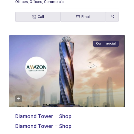
Offices
,
Offices
,
Commercial
Call
Email
Commercial
Diamond Tower – Shop
Diamond Tower – Shop