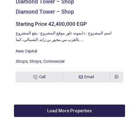
Diamond Tower – Shop
Diamond Tower – Shop
42,400,000 EGP
Starting Price
اسم المشروع : دايموند تاور موقع المشروع : يقع المشروع
بالقرب من محور بن زايد الشمالي، كما
...
New Capital
Shops
,
Shops
,
Commercial
Call
Email