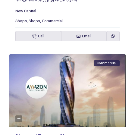
New Capital
Shops
,
Shops
,
Commercial
Call
Email
Commercial