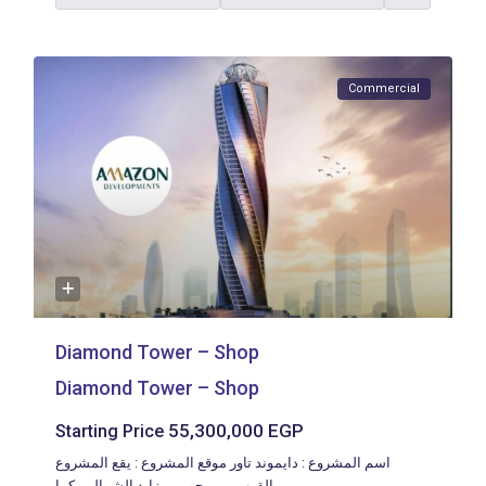
Commercial
Diamond Tower – Shop
Diamond Tower – Shop
55,300,000 EGP
Starting Price
اسم المشروع : دايموند تاور موقع المشروع : يقع المشروع
بالقرب من محور بن زايد الشمالي، كما
...