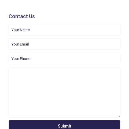
Contact Us