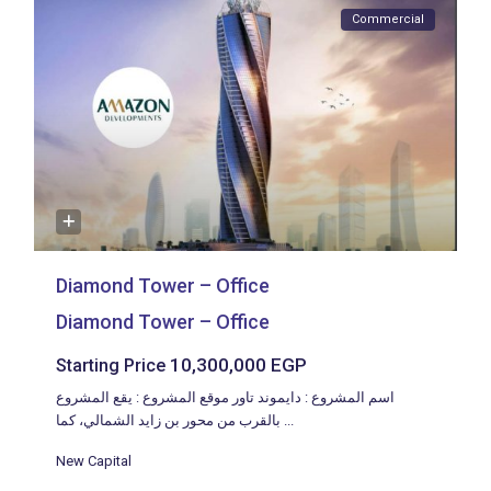
Commercial
Diamond Tower – Office
Diamond Tower – Office
10,300,000 EGP
Starting Price
اسم المشروع : دايموند تاور موقع المشروع : يقع المشروع
بالقرب من محور بن زايد الشمالي، كما
...
New Capital