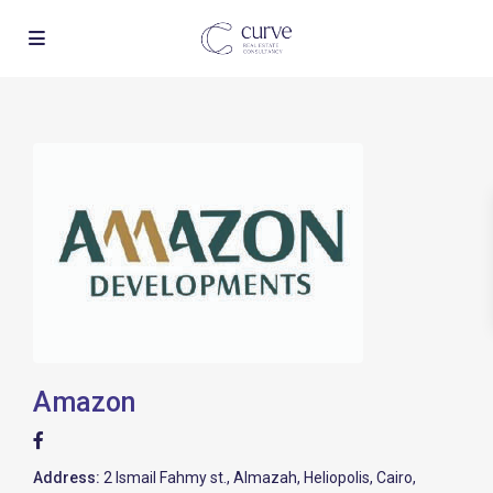
Amazon
Address:
2 Ismail Fahmy st., Almazah, Heliopolis, Cairo,