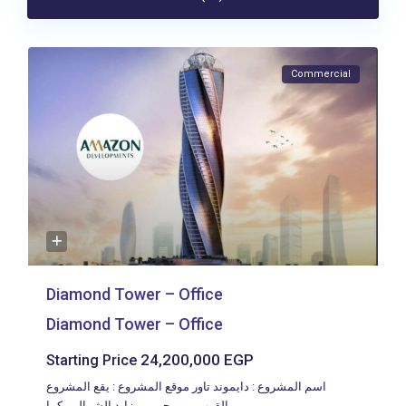
Commercial
Diamond Tower – Office
Diamond Tower – Office
24,200,000 EGP
Starting Price
اسم المشروع : دايموند تاور موقع المشروع : يقع المشروع
بالقرب من محور بن زايد الشمالي، كما
...