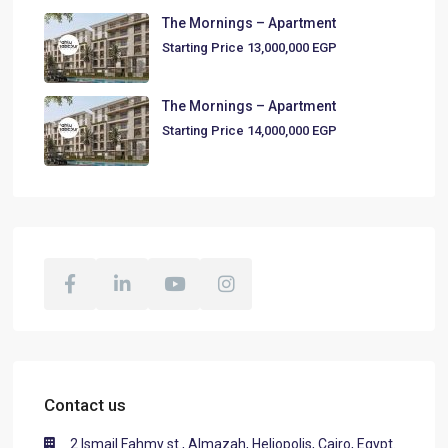
The Mornings – Apartment
Starting Price
13,000,000 EGP
The Mornings – Apartment
Starting Price
14,000,000 EGP
Contact us
2 Ismail Fahmy st., Almazah, Heliopolis, Cairo, Egypt.