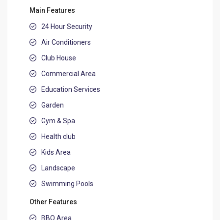
Main Features
24 Hour Security
Air Conditioners
Club House
Commercial Area
Education Services
Garden
Gym & Spa
Health club
Kids Area
Landscape
Swimming Pools
Other Features
BBQ Area