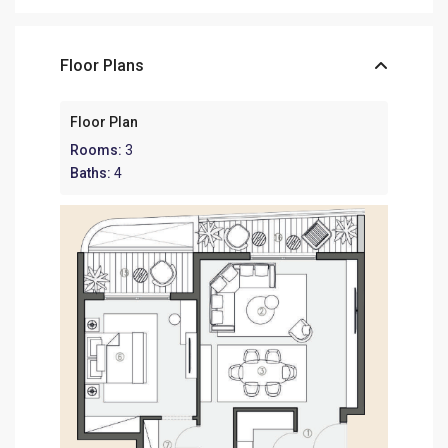
Floor Plans
Floor Plan
Rooms:
3
Baths:
4