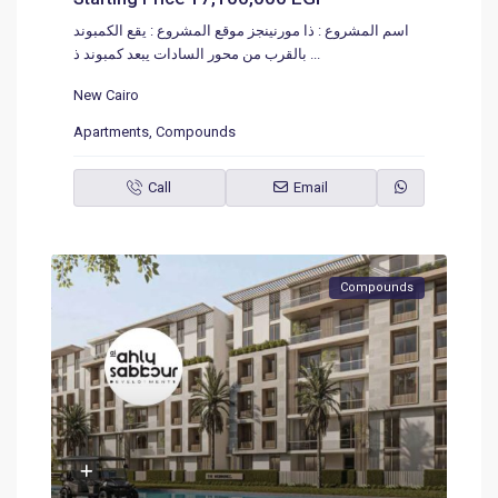
اسم المشروع : ذا مورنينجز موقع المشروع : يقع الكمبوند
بالقرب من محور السادات يبعد كمبوند ذ
...
New Cairo
Apartments
,
Compounds
Call
Email
Compounds