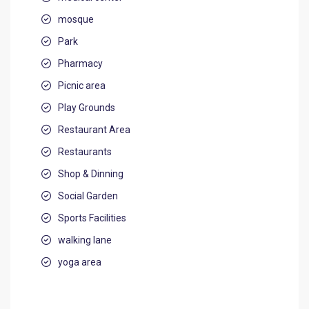
mosque
Park
Pharmacy
Picnic area
Play Grounds
Restaurant Area
Restaurants
Shop & Dinning
Social Garden
Sports Facilities
walking lane
yoga area