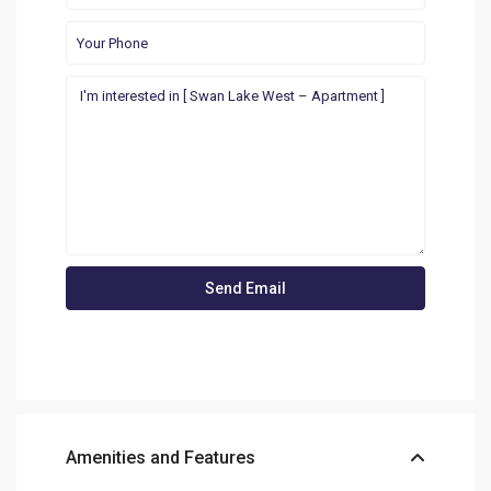
Amenities and Features