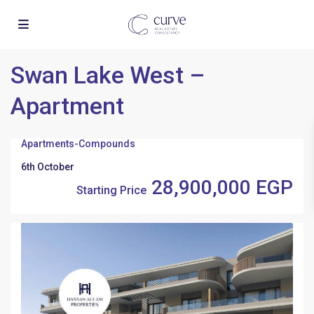
Swan Lake West –
Apartment
Apartments
-
Compounds
6th October
28,900,000 EGP
Starting Price