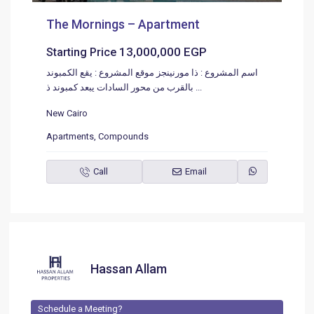
The Mornings – Apartment
13,000,000 EGP
Starting Price
اسم المشروع : ذا مورنينجز موقع المشروع : يقع الكمبوند
بالقرب من محور السادات يبعد كمبوند ذ
...
New Cairo
Apartments
,
Compounds
Call
Email
Hassan Allam
Schedule a Meeting?