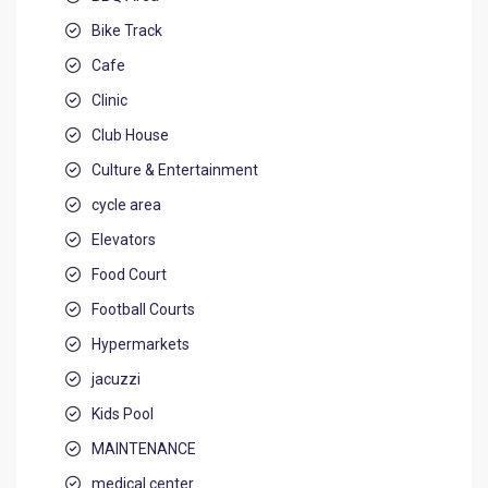
Bike Track
Cafe
Clinic
Club House
Culture & Entertainment
cycle area
Elevators
Food Court
Football Courts
Hypermarkets
jacuzzi
Kids Pool
MAINTENANCE
medical center