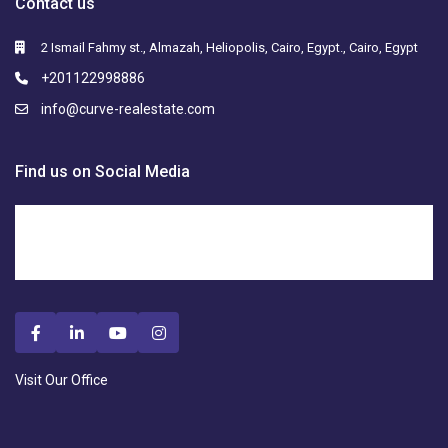
Contact us
2 Ismail Fahmy st., Almazah, Heliopolis, Cairo, Egypt., Cairo, Egypt
+201122998886
info@curve-realestate.com
Find us on Social Media
Visit Our Office