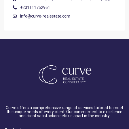
+201111752961
info@curve-realestate.com
Curve offers a comprehensive range of services tailored to meet
the unique needs of every client. Our commitment to excellence
and client satisfaction sets us apart in the industry.