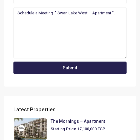
Latest Properties
The Mornings – Apartment
Starting Price
17,100,000 EGP