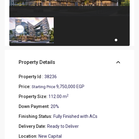
Property Details
Property Id :
38236
Price:
9,750,000 EGP
Starting Price
2
Property Size:
112.00 m
Down Payment:
20%
Finishing Status:
Fully Finished with ACs
Delivery Date:
Ready to Deliver
Location:
New Capital