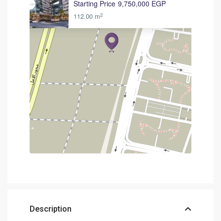
Starting Price
9,750,000 EGP
2
112.00 m
Description