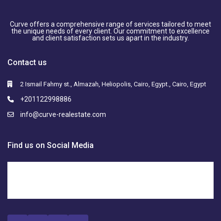
Curve offers a comprehensive range of services tailored to meet
the unique needs of every client. Our commitment to excellence
and client satisfaction sets us apart in the industry.
Contact us
2 Ismail Fahmy st., Almazah, Heliopolis, Cairo, Egypt., Cairo, Egypt
+201122998886
info@curve-realestate.com
Find us on Social Media