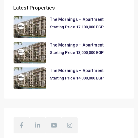
Latest Properties
The Mornings – Apartment
Starting Price
17,100,000 EGP
The Mornings – Apartment
Starting Price
13,000,000 EGP
The Mornings – Apartment
Starting Price
14,000,000 EGP