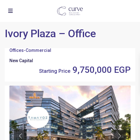
Ivory Plaza – Office
Offices
-
Commercial
New Capital
9,750,000 EGP
Starting Price