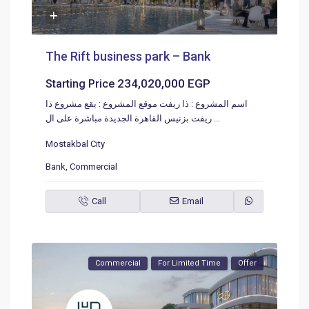
The Rift business park – Bank
234,020,000 EGP
Starting Price
اسم المشروع : ذا ريفت موقع المشروع : يقع مشروع ذا
ريفت بزنيس القاهرة الجديدة مباشرة على ال
...
Mostakbal City
Bank
,
Commercial
Call
Email
Commercial
For Limited Time
Offer