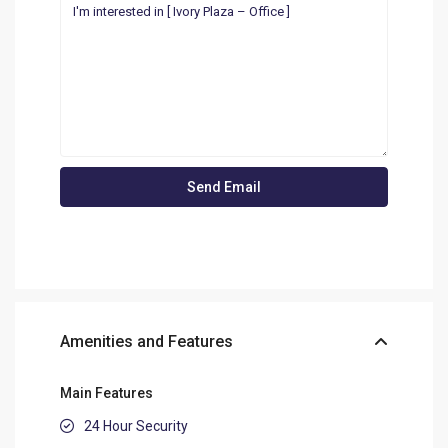
Amenities and Features
Main Features
24 Hour Security