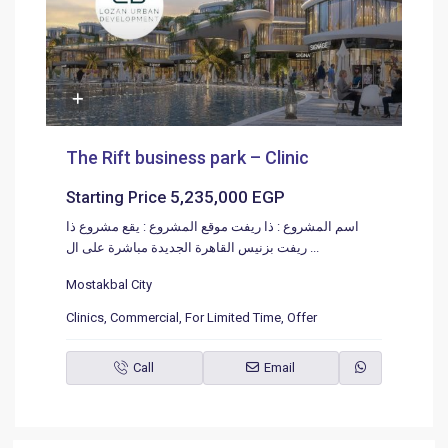
The Rift business park – Clinic
5,235,000 EGP
Starting Price
اسم المشروع : ذا ريفت موقع المشروع : يقع مشروع ذا
ريفت بزنيس القاهرة الجديدة مباشرة على ال
...
Mostakbal City
Clinics
,
Commercial
,
For Limited Time
,
Offer
Call
Email