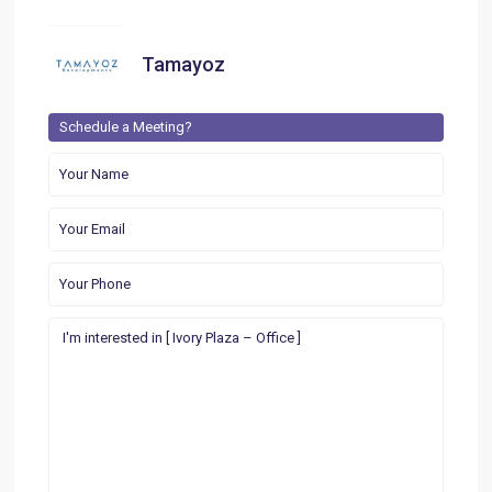
Tamayoz
Schedule a Meeting?